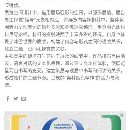
节特点。
展览空间设计中，借用展场弧形的空间，以弧形展墙、展台
与主视觉“括号”元素相对应，将展览内容揽抱其中。整体氛
围着力呈现奥运的热烈多彩和冬奥冰雪纯洁，半透明光栅材
料贯穿始终，材料的折射映照了丰富多彩的环境，自身也体
现了冰雪世界的质感，构建了内容与形式之间的通感关系，
建立主题、空间和视觉的关联。
主视觉中的标点符号穿插于展场的细节中，作品排布自由活
泼，语言对话的文本化呈现，通过建立文本化体验，使展览
呈现出书写的感受，建立策展与观展中书写和阅读的关系，
形成独特的主题节奏。呈现的“奥林匹克精神”的活力与激
情。