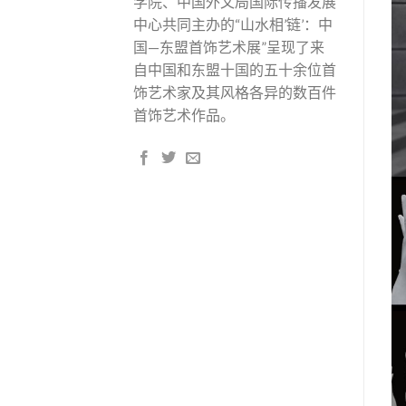
学院、中国外文局国际传播发展
中心共同主办的“山水相’链’：中
国—东盟首饰艺术展”呈现了来
自中国和东盟十国的五十余位首
饰艺术家及其风格各异的数百件
首饰艺术作品。