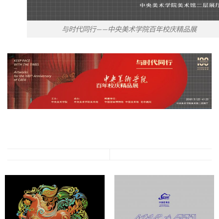
与时代同行——中央美术学院百年校庆精品展